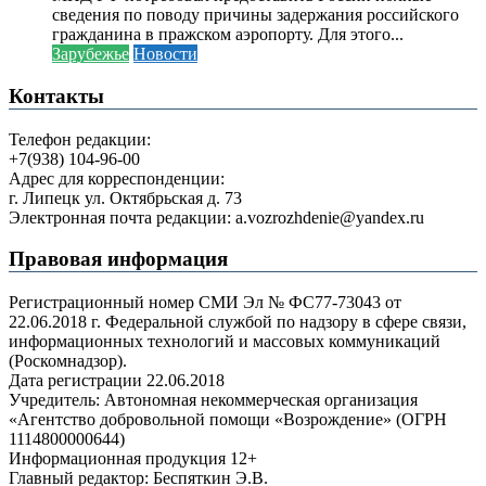
сведения по поводу причины задержания российского
гражданина в пражском аэропорту. Для этого...
Зарубежье
Новости
Контакты
Телефон редакции:
+7(938) 104-96-00
Адрес для корреспонденции:
г. Липецк ул. Октябрьская д. 73
Электронная почта редакции: a.vozrozhdenie@yandex.ru
Правовая информация
Регистрационный номер СМИ Эл № ФС77-73043 от
22.06.2018 г. Федеральной службой по надзору в сфере связи,
информационных технологий и массовых коммуникаций
(Роскомнадзор).
Дата регистрации 22.06.2018
Учредитель: Автономная некоммерческая организация
«Агентство добровольной помощи «Возрождение» (ОГРН
1114800000644)
Информационная продукция 12+
Главный редактор: Беспяткин Э.В.