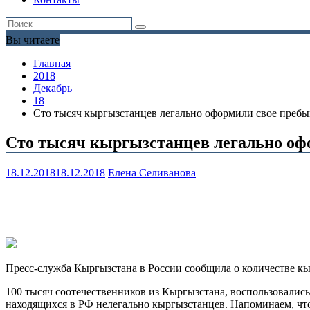
Вы читаете
Главная
2018
Декабрь
18
Сто тысяч кыргызстанцев легально оформили свое пребы
Сто тысяч кыргызстанцев легально оф
18.12.2018
18.12.2018
Елена Селиванова
Пресс-служба Кыргызстана в России сообщила о количестве кы
100 тысяч соотечественников из Кыргызстана, воспользовалис
находящихся в РФ нелегально кыргызстанцев. Напоминаем, что 