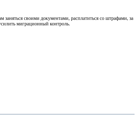
ам заняться своими документами, расплатиться со штрафами, за
усилить миграционный контроль.