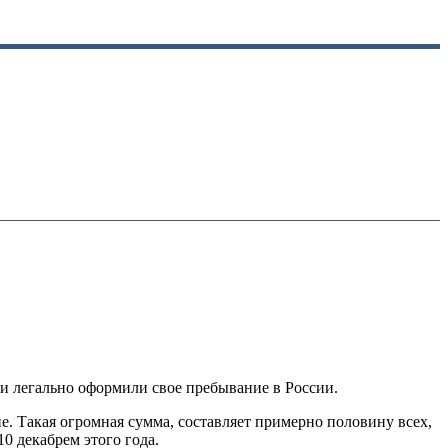
и легально оформили свое пребывание в России.
. Такая огромная сумма, составляет примерно половину всех,
0 декабрем этого года.