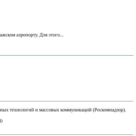
ском аэропорту. Для этого...
нных технологий и массовых коммуникаций (Роскомнадзор).
4)