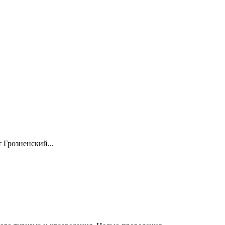
 Грозненский...