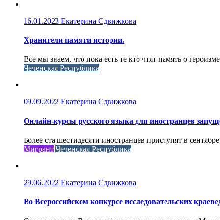
16.01.2023
Екатерина Сдвижкова
Хранители памяти истории.
Все мы знаем, что пока есть те кто чтят память о героизме
Чеченская Республика
09.09.2022
Екатерина Сдвижкова
Онлайн-курсы русского языка для иностранцев запущ
Более ста шестидесяти иностранцев приступят в сентябре
Мигрант
Чеченская Республика
29.06.2022
Екатерина Сдвижкова
Во Всероссийском конкурсе исследовательских краеве