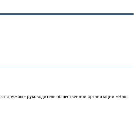
Мост дружбы» руководитель общественной организации «Наш