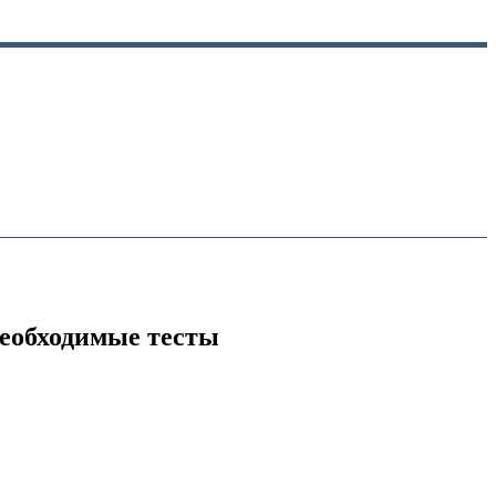
необходимые тесты