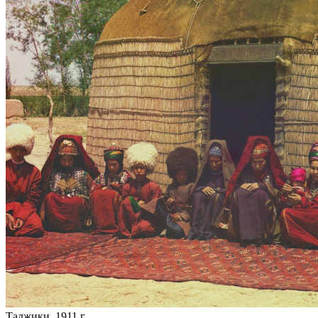
Таджики, 1911 г