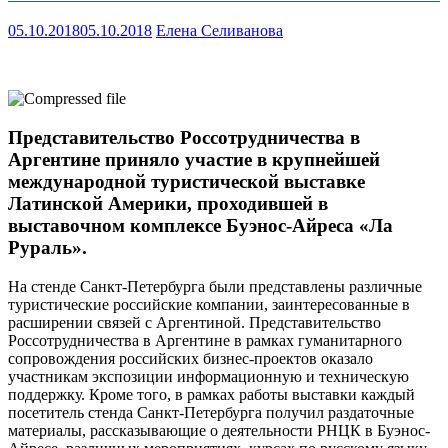
05.10.2018
05.10.2018
Елена Селиванова
Представительство Россотрудничества в
Аргентине приняло участие в крупнейшей
международной туристической выставке
Латинской Америки, проходившей в
выставочном комплексе Буэнос-Айреса «Ла
Рураль».
На стенде Санкт-Петербурга были представлены различные
туристические российские компании, заинтересованные в
расширении связей с Аргентиной. Представительство
Россотрудничества в Аргентине в рамках гуманитарного
сопровождения российских бизнес-проектов оказало
участникам экспозиции информационную и техническую
поддержку. Кроме того, в рамках работы выставки каждый
посетитель стенда Санкт-Петербурга получил раздаточные
материалы, рассказывающие о деятельности РНЦК в Буэнос-