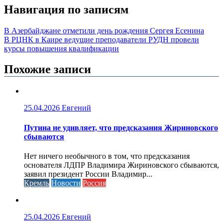
Навигация по записям
В Азербайджане отметили день рождения Сергея Есенина
В РЦНК в Каире ведущие преподаватели РУДН провели
курсы повышения квалификации
Похожие записи
25.04.2026
Евгений
Путина не удивляет, что предсказания Жириновского
сбываются
Нет ничего необычного в том, что предсказания
основателя ЛДПР Владимира Жириновского сбываются,
заявил президент России Владимир...
Кремль
Новости
Россия
25.04.2026
Евгений