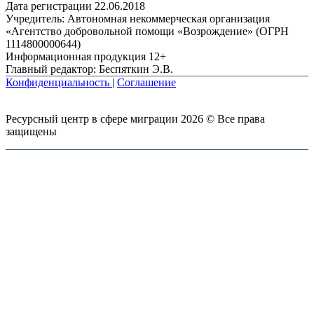
Дата регистрации 22.06.2018
Учредитель: Автономная некоммерческая организация
«Агентство добровольной помощи «Возрождение» (ОГРН
1114800000644)
Информационная продукция 12+
Главный редактор: Беспяткин Э.В.
Конфиденциальность
|
Соглашение
Ресурсный центр в сфере миграции 2026 © Все права
защищены