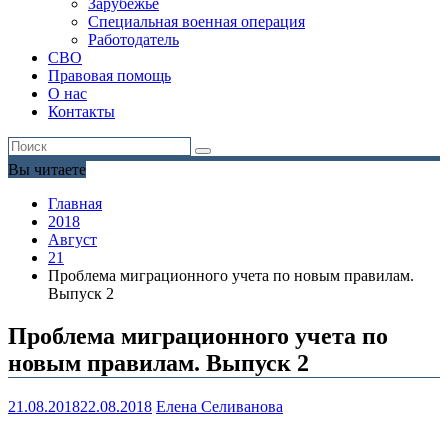
Зарубежье
Специальная военная операция
Работодатель
СВО
Правовая помощь
О нас
Контакты
Вы читаете
Главная
2018
Август
21
Проблема миграционного учета по новым правилам.
Выпуск 2
Проблема миграционного учета по
новым правилам. Выпуск 2
21.08.2018
22.08.2018
Елена Селиванова