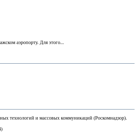
ском аэропорту. Для этого...
нных технологий и массовых коммуникаций (Роскомнадзор).
4)