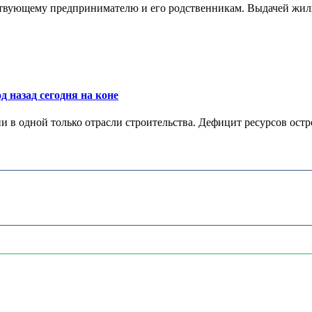
ствующему предпринимателю и его родственникам. Выдачей жил
д назад сегодня на коне
в одной только отрасли строительства. Дефицит ресурсов остр