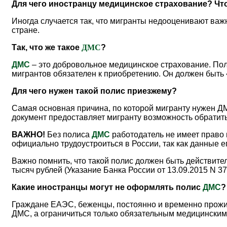
Для чего иностранцу медицинское страхование? Чт
Иногда случается так, что мигранты недооценивают важ
стране.
Так, что же такое
ДМС
?
ДМС
– это добровольное медицинское страхование. Пол
мигрантов обязателен к приобретению. Он должен быть «
Для чего нужен такой полис приезжему?
Самая основная причина, по которой мигранту нужен Д
документ предоставляет мигранту возможность обрати
ВАЖНО!
Без полиса
ДМС
работодатель не имеет право 
официально трудоустроиться в России, так как данные 
Важно помнить, что такой полис должен быть действите
тысяч рублей (Указание Банка России от 13.09.2015 N 37
Какие иностранцы могут не оформлять полис
ДМС
Граждане ЕАЭС, беженцы, постоянно и временно прожи
ДМС, а ограничиться только обязательным медицински