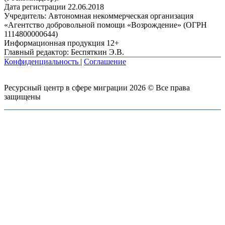
Дата регистрации 22.06.2018
Учредитель: Автономная некоммерческая организация
«Агентство добровольной помощи «Возрождение» (ОГРН
1114800000644)
Информационная продукция 12+
Главный редактор: Беспяткин Э.В.
Конфиденциальность
|
Соглашение
Ресурсный центр в сфере миграции 2026 © Все права
защищены