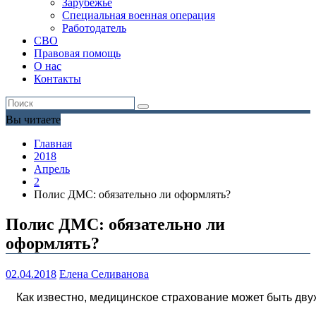
Зарубежье
Специальная военная операция
Работодатель
СВО
Правовая помощь
О нас
Контакты
Вы читаете
Главная
2018
Апрель
2
Полис ДМС: обязательно ли оформлять?
Полис ДМС: обязательно ли
оформлять?
02.04.2018
Елена Селиванова
Как известно, медицинское страхование может быть дву