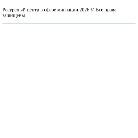
Ресурсный центр в сфере миграции 2026 © Все права
защищены