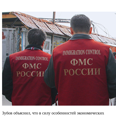
Зубов объяснил, что в силу особенностей экономических