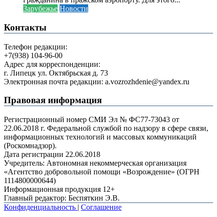
Зарубежье
Новости
Контакты
Телефон редакции:
+7(938) 104-96-00
Адрес для корреспонденции:
г. Липецк ул. Октябрьская д. 73
Электронная почта редакции: a.vozrozhdenie@yandex.ru
Правовая информация
Регистрационный номер СМИ Эл № ФС77-73043 от
22.06.2018 г. Федеральной службой по надзору в сфере связи,
информационных технологий и массовых коммуникаций
(Роскомнадзор).
Дата регистрации 22.06.2018
Учредитель: Автономная некоммерческая организация
«Агентство добровольной помощи «Возрождение» (ОГРН
1114800000644)
Информационная продукция 12+
Главный редактор: Беспяткин Э.В.
Конфиденциальность
|
Соглашение