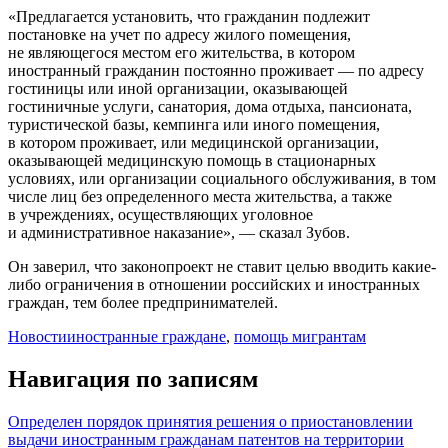
«Предлагается установить, что гражданин подлежит
постановке на учет по адресу жилого помещения,
не являющегося местом его жительства, в котором
иностранный гражданин постоянно проживает — по адресу
гостиницы или иной организации, оказывающей
гостиничные услуги, санатория, дома отдыха, пансионата,
туристической базы, кемпинга или иного помещения,
в котором проживает, или медицинской организации,
оказывающей медицинскую помощь в стационарных
условиях, или организации социального обслуживания, в том
числе лиц без определенного места жительства, а также
в учреждениях, осуществляющих уголовное
и административное наказание», — сказал Зубов.
Он заверил, что законопроект не ставит целью вводить какие-
либо ограничения в отношении российских и иностранных
граждан, тем более предпринимателей.
Новости
иностранные граждане
,
помощь мигрантам
Навигация по записям
Определен порядок принятия решения о приостановлении
выдачи иностранным гражданам патентов на территории