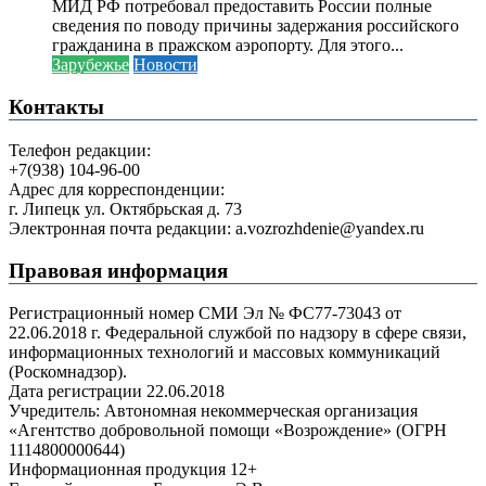
МИД РФ потребовал предоставить России полные
сведения по поводу причины задержания российского
гражданина в пражском аэропорту. Для этого...
Зарубежье
Новости
Контакты
Телефон редакции:
+7(938) 104-96-00
Адрес для корреспонденции:
г. Липецк ул. Октябрьская д. 73
Электронная почта редакции: a.vozrozhdenie@yandex.ru
Правовая информация
Регистрационный номер СМИ Эл № ФС77-73043 от
22.06.2018 г. Федеральной службой по надзору в сфере связи,
информационных технологий и массовых коммуникаций
(Роскомнадзор).
Дата регистрации 22.06.2018
Учредитель: Автономная некоммерческая организация
«Агентство добровольной помощи «Возрождение» (ОГРН
1114800000644)
Информационная продукция 12+