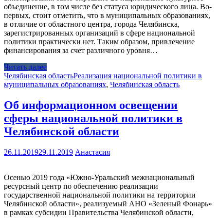
объединение, в том числе без статуса юридического лица. Во-
первых, стоит отметить, что в муниципальных образованиях,
в отличие от областного центра, города Челябинска,
зарегистрированных организаций в сфере национальной
политики практически нет. Таким образом, привлечение
финансирования за счет различного уровня…
Читать далее
Челябинская область
Реализация национальной политики в
муниципальных образованиях
,
Челябинская область
Об информационном освещении
сферы национальной политики в
Челябинской области
26.11.2019
29.11.2019
Анастасия
Осенью 2019 года «Южно-Уральский межнациональный
ресурсный центр по обеспечению реализации
государственной национальной политики на территории
Челябинской области», реализуемый АНО «Зеленый Фонарь»
в рамках субсидии Правительства Челябинской области,