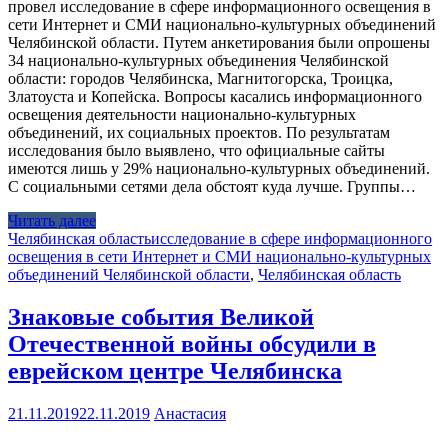
провел исследование в сфере информационного освещения в
сети Интернет и СМИ национально-культурных объединений
Челябинской области. Путем анкетирования были опрошены
34 национально-культурных объединения Челябинской
области: городов Челябинска, Магнитогорска, Троицка,
Златоуста и Копейска. Вопросы касались информационного
освещения деятельности национально-культурных
объединений, их социальных проектов. По результатам
исследования было выявлено, что официальные сайты
имеются лишь у 29% национально-культурных объединений.
С социальными сетями дела обстоят куда лучше. Группы…
Читать далее
Челябинская область
исследование в сфере информационного
освещения в сети Интернет и СМИ национально-культурных
объединений Челябинской области
,
Челябинская область
Знаковые события Великой
Отечественной войны обсудили в
еврейском центре Челябинска
21.11.2019
22.11.2019
Анастасия