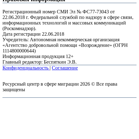
Регистрационный номер СМИ Эл № ФС77-73043 от
22.06.2018 г. Федеральной службой по надзору в сфере связи,
информационных технологий и массовых коммуникаций
(Роскомнадзор).
Дата регистрации 22.06.2018
Учредитель: Автономная некоммерческая организация
«Агентство добровольной помощи «Возрождение» (ОГРН
1114800000644)
Информационная продукция 12+
Главный редактор: Беспяткин Э.В.
Конфиденциальность
|
Соглашение
Ресурсный центр в сфере миграции 2026 © Все права
защищены