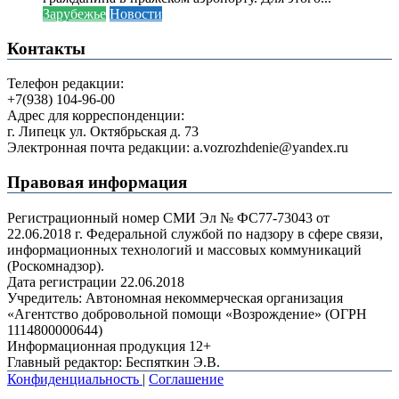
Зарубежье
Новости
Контакты
Телефон редакции:
+7(938) 104-96-00
Адрес для корреспонденции:
г. Липецк ул. Октябрьская д. 73
Электронная почта редакции: a.vozrozhdenie@yandex.ru
Правовая информация
Регистрационный номер СМИ Эл № ФС77-73043 от
22.06.2018 г. Федеральной службой по надзору в сфере связи,
информационных технологий и массовых коммуникаций
(Роскомнадзор).
Дата регистрации 22.06.2018
Учредитель: Автономная некоммерческая организация
«Агентство добровольной помощи «Возрождение» (ОГРН
1114800000644)
Информационная продукция 12+
Главный редактор: Беспяткин Э.В.
Конфиденциальность
|
Соглашение