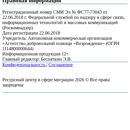
Правовая информация
Регистрационный номер СМИ Эл № ФС77-73043 от
22.06.2018 г. Федеральной службой по надзору в сфере связи,
информационных технологий и массовых коммуникаций
(Роскомнадзор).
Дата регистрации 22.06.2018
Учредитель: Автономная некоммерческая организация
«Агентство добровольной помощи «Возрождение» (ОГРН
1114800000644)
Информационная продукция 12+
Главный редактор: Беспяткин Э.В.
Конфиденциальность
|
Соглашение
Ресурсный центр в сфере миграции 2026 © Все права
защищены