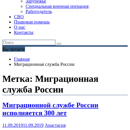
Зарубежье
Специальная военная операция
Работодатель
СВО
Правовая помощь
О нас
Контакты
Вы читаете
Главная
Миграционная служба России
Метка:
Миграционная
служба России
Миграционной службе России
исполняется 300 лет
11.09.2019
11.09.2019
Анастасия