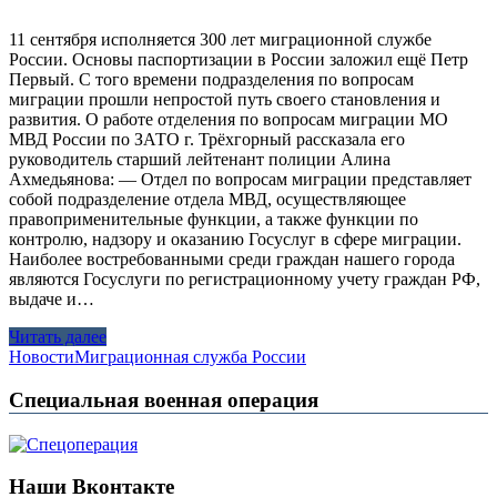
11 сентября исполняется 300 лет миграционной службе
России. Основы паспортизации в России заложил ещё Петр
Первый. С того времени подразделения по вопросам
миграции прошли непростой путь своего становления и
развития. О работе отделения по вопросам миграции МО
МВД России по ЗАТО г. Трёхгорный рассказала его
руководитель старший лейтенант полиции Алина
Ахмедьянова: — Отдел по вопросам миграции представляет
собой подразделение отдела МВД, осуществляющее
правоприменительные функции, а также функции по
контролю, надзору и оказанию Госуслуг в сфере миграции.
Наиболее востребованными среди граждан нашего города
являются Госуслуги по регистрационному учету граждан РФ,
выдаче и…
Читать далее
Новости
Миграционная служба России
Специальная военная операция
Наши Вконтакте