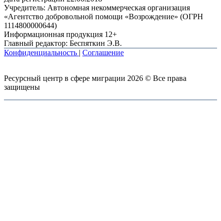
Учредитель: Автономная некоммерческая организация
«Агентство добровольной помощи «Возрождение» (ОГРН
1114800000644)
Информационная продукция 12+
Главный редактор: Беспяткин Э.В.
Конфиденциальность
|
Соглашение
Ресурсный центр в сфере миграции 2026 © Все права
защищены