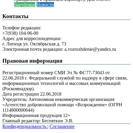
Зарубежье
Новости
Контакты
Телефон редакции:
+7(938) 104-96-00
Адрес для корреспонденции:
г. Липецк ул. Октябрьская д. 73
Электронная почта редакции: a.vozrozhdenie@yandex.ru
Правовая информация
Регистрационный номер СМИ Эл № ФС77-73043 от
22.06.2018 г. Федеральной службой по надзору в сфере связи,
информационных технологий и массовых коммуникаций
(Роскомнадзор).
Дата регистрации 22.06.2018
Учредитель: Автономная некоммерческая организация
«Агентство добровольной помощи «Возрождение» (ОГРН
1114800000644)
Информационная продукция 12+
Главный редактор: Беспяткин Э.В.
Конфиденциальность
|
Соглашение