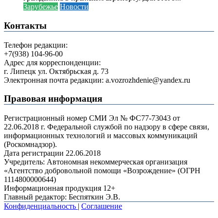
Зарубежье
Новости
Контакты
Телефон редакции:
+7(938) 104-96-00
Адрес для корреспонденции:
г. Липецк ул. Октябрьская д. 73
Электронная почта редакции: a.vozrozhdenie@yandex.ru
Правовая информация
Регистрационный номер СМИ Эл № ФС77-73043 от
22.06.2018 г. Федеральной службой по надзору в сфере связи,
информационных технологий и массовых коммуникаций
(Роскомнадзор).
Дата регистрации 22.06.2018
Учредитель: Автономная некоммерческая организация
«Агентство добровольной помощи «Возрождение» (ОГРН
1114800000644)
Информационная продукция 12+
Главный редактор: Беспяткин Э.В.
Конфиденциальность
|
Соглашение