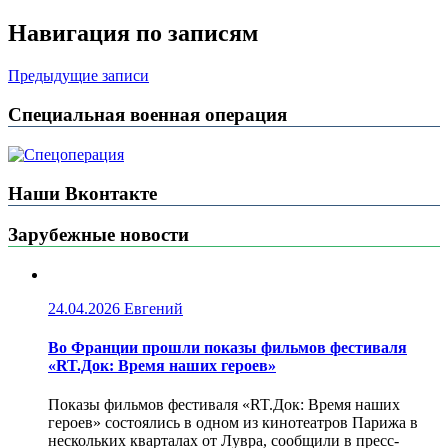
Навигация по записям
Предыдущие записи
Специальная военная операция
Наши Вконтакте
Зарубежные новости
24.04.2026
Евгений
Во Франции прошли показы фильмов фестиваля
«RT.Док: Время наших героев»
Показы фильмов фестиваля «RT.Док: Время наших
героев» состоялись в одном из кинотеатров Парижа в
нескольких кварталах от Лувра, сообщили в пресс-