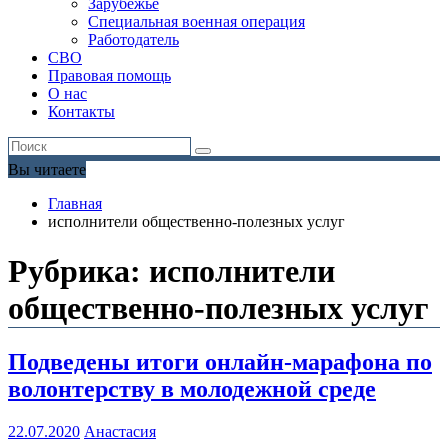
Зарубежье
Специальная военная операция
Работодатель
СВО
Правовая помощь
О нас
Контакты
Вы читаете
Главная
исполнители общественно-полезных услуг
Рубрика:
исполнители
общественно-полезных услуг
Подведены итоги онлайн-марафона по
волонтерству в молодежной среде
22.07.2020
Анастасия