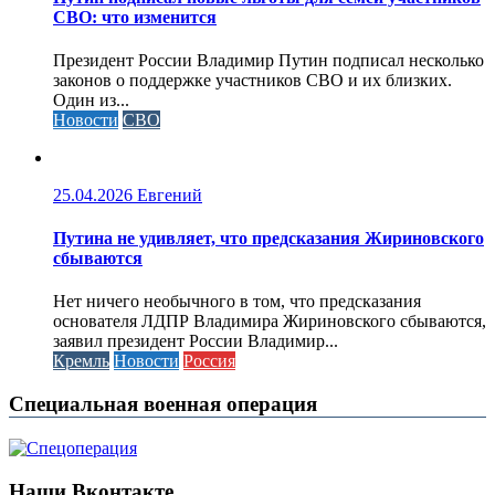
СВО: что изменится
Президент России Владимир Путин подписал несколько
законов о поддержке участников СВО и их близких.
Один из...
Новости
СВО
25.04.2026
Евгений
Путина не удивляет, что предсказания Жириновского
сбываются
Нет ничего необычного в том, что предсказания
основателя ЛДПР Владимира Жириновского сбываются,
заявил президент России Владимир...
Кремль
Новости
Россия
Специальная военная операция
Наши Вконтакте