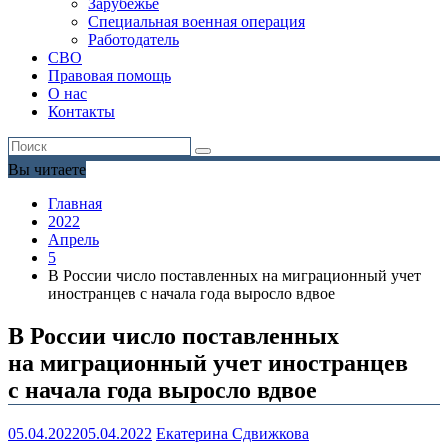
Зарубежье
Специальная военная операция
Работодатель
СВО
Правовая помощь
О нас
Контакты
Вы читаете
Главная
2022
Апрель
5
В России число поставленных на миграционный учет
иностранцев с начала года выросло вдвое
В России число поставленных
на миграционный учет иностранцев
с начала года выросло вдвое
05.04.2022
05.04.2022
Екатерина Сдвижкова