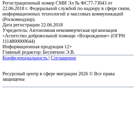
Регистрационный номер СМИ Эл № ФС77-73043 от
22.06.2018 г. Федеральной службой по надзору в сфере связи,
информационных технологий и массовых коммуникаций
(Роскомнадзор).
Дата регистрации 22.06.2018
Учредитель: Автономная некоммерческая организация
«Агентство добровольной помощи «Возрождение» (ОГРН
1114800000644)
Информационная продукция 12+
Главный редактор: Беспяткин Э.В.
Конфиденциальность
|
Соглашение
Ресурсный центр в сфере миграции 2026 © Все права
защищены