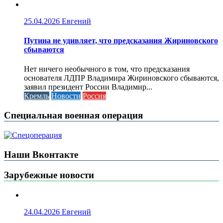
25.04.2026
Евгений
Путина не удивляет, что предсказания Жириновского
сбываются
Нет ничего необычного в том, что предсказания
основателя ЛДПР Владимира Жириновского сбываются,
заявил президент России Владимир...
Кремль
Новости
Россия
Специальная военная операция
Наши Вконтакте
Зарубежные новости
24.04.2026
Евгений