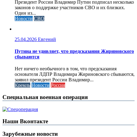
Президент России Владимир Путин подписал несколько
законов о поддержке участников СВО и их близких.
Один из...
Новости
СВО
25.04.2026
Евгений
Путина не удивляет, что предсказания Жириновского
сбываются
Нет ничего необычного в том, что предсказания
основателя ЛДПР Владимира Жириновского сбываются,
заявил президент России Владимир...
Кремль
Новости
Россия
Специальная военная операция
Наши Вконтакте
Зарубежные новости