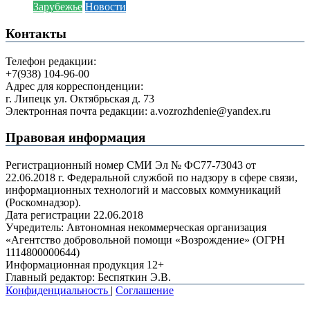
Зарубежье
Новости
Контакты
Телефон редакции:
+7(938) 104-96-00
Адрес для корреспонденции:
г. Липецк ул. Октябрьская д. 73
Электронная почта редакции: a.vozrozhdenie@yandex.ru
Правовая информация
Регистрационный номер СМИ Эл № ФС77-73043 от
22.06.2018 г. Федеральной службой по надзору в сфере связи,
информационных технологий и массовых коммуникаций
(Роскомнадзор).
Дата регистрации 22.06.2018
Учредитель: Автономная некоммерческая организация
«Агентство добровольной помощи «Возрождение» (ОГРН
1114800000644)
Информационная продукция 12+
Главный редактор: Беспяткин Э.В.
Конфиденциальность
|
Соглашение