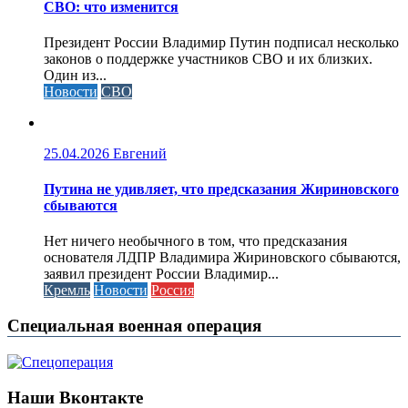
СВО: что изменится
Президент России Владимир Путин подписал несколько
законов о поддержке участников СВО и их близких.
Один из...
Новости
СВО
25.04.2026
Евгений
Путина не удивляет, что предсказания Жириновского
сбываются
Нет ничего необычного в том, что предсказания
основателя ЛДПР Владимира Жириновского сбываются,
заявил президент России Владимир...
Кремль
Новости
Россия
Специальная военная операция
Наши Вконтакте