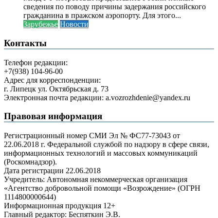
сведения по поводу причины задержания российского
гражданина в пражском аэропорту. Для этого...
Зарубежье
Новости
Контакты
Телефон редакции:
+7(938) 104-96-00
Адрес для корреспонденции:
г. Липецк ул. Октябрьская д. 73
Электронная почта редакции: a.vozrozhdenie@yandex.ru
Правовая информация
Регистрационный номер СМИ Эл № ФС77-73043 от
22.06.2018 г. Федеральной службой по надзору в сфере связи,
информационных технологий и массовых коммуникаций
(Роскомнадзор).
Дата регистрации 22.06.2018
Учредитель: Автономная некоммерческая организация
«Агентство добровольной помощи «Возрождение» (ОГРН
1114800000644)
Информационная продукция 12+
Главный редактор: Беспяткин Э.В.