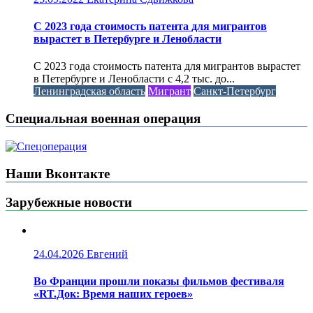
С 2023 года стоимость патента для мигрантов
вырастет в Петербурге и Ленобласти
С 2023 года стоимость патента для мигрантов вырастет
в Петербурге и Ленобласти с 4,2 тыс. до...
Ленинградская область
Мигрант
Санкт-Петербург
Специальная военная операция
Наши Вконтакте
Зарубежные новости
24.04.2026
Евгений
Во Франции прошли показы фильмов фестиваля
«RT.Док: Время наших героев»