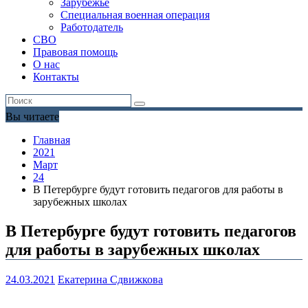
Зарубежье
Специальная военная операция
Работодатель
СВО
Правовая помощь
О нас
Контакты
Вы читаете
Главная
2021
Март
24
В Петербурге будут готовить педагогов для работы в
зарубежных школах
В Петербурге будут готовить педагогов
для работы в зарубежных школах
24.03.2021
Екатерина Сдвижкова