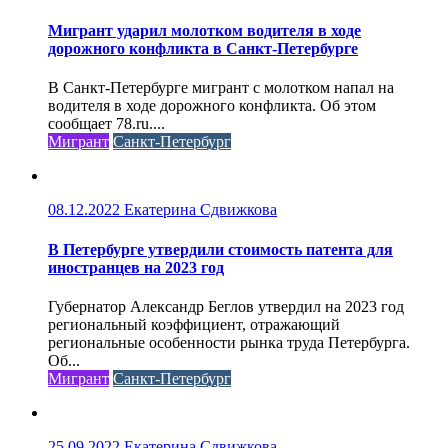
Мигрант ударил молотком водителя в ходе
дорожного конфликта в Санкт-Петербурге
В Санкт-Петербурге мигрант с молотком напал на
водителя в ходе дорожного конфликта. Об этом
сообщает 78.ru....
Мигрант
Санкт-Петербург
08.12.2022
Екатерина Сдвижкова
В Петербурге утвердили стоимость патента для
иностранцев на 2023 год
Губернатор Александр Беглов утвердил на 2023 год
региональный коэффициент, отражающий
региональные особенности рынка труда Петербурга.
Об...
Мигрант
Санкт-Петербург
25.09.2022
Екатерина Сдвижкова