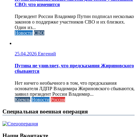
СВО: что изменится
Президент России Владимир Путин подписал несколько
законов о поддержке участников СВО и их близких.
Один из...
Новости
СВО
25.04.2026
Евгений
Путина не удивляет, что предсказания Жириновского
сбываются
Нет ничего необычного в том, что предсказания
основателя ЛДПР Владимира Жириновского сбываются,
заявил президент России Владимир...
Кремль
Новости
Россия
Специальная военная операция
Наши Вконтакте