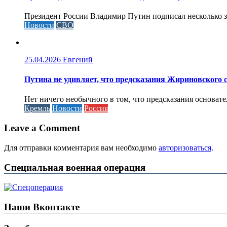
Президент России Владимир Путин подписал несколько за
Новости
СВО
25.04.2026
Евгений
Путина не удивляет, что предсказания Жириновского
Нет ничего необычного в том, что предсказания основа
Кремль
Новости
Россия
Leave a Comment
Для отправки комментария вам необходимо
авторизоваться
.
Специальная военная операция
Наши Вконтакте