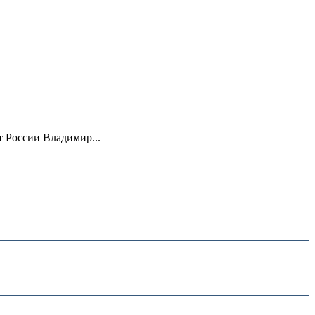
 России Владимир...