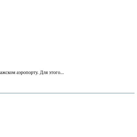
ском аэропорту. Для этого...