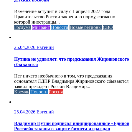
Изменение вступит в силу с 1 апреля 2027 года
Правительство России закрепило норму, согласно
которой иностранцы...
Госдума
Мигрант
Новости
Новые регионы
СВО
25.04.2026
Евгений
Путина не удивляет, что предсказания Жириновского
сбываются
Нет ничего необычного в том, что предсказания
основателя ЛДПР Владимира Жириновского сбываются,
заявил президент России Владимир...
Кремль
Новости
Россия
25.04.2026
Евгений
Владимир Путин подписал инициированные «Единой
Россией» законы о защите бизнеса и граждан