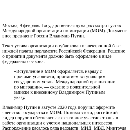
Москва, 9 февраля. Государственная дума рассмотрит устав
Международной организации по миграции (МОМ). Документ
внес президент России Владимир Путин.
Текст устава организации опубликован в электронной базе
нижней палаты парламента Российской Федерации. Решение
о принятии документа должно быть оформлено в виде
федерального закона.
«Вступление в MOM оформляется, наряду с
прочими условиями, принятием вступающим
государством устава Международной организации
по миграции», — сказано в пояснительной
записке к внесенному Владимиром Путиным
указу.
Владимир Путин в августе 2020 года поручил оформить
членство государства в МОМ. Помимо этого, российский
лидер поручил обеспечить эффективное участие страны в
работе организации с учетом национальных интересов.
Распоряжение касалось ряда ведомств: МИД, МВД, Минтруда