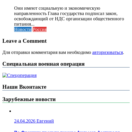
Они имеют социальную и экономическую
направленность Глава государства подписал закон,
освобождающий от НДС организации общественного
питания...
Новости
Россия
Leave a Comment
Для отправки комментария вам необходимо
авторизоваться
.
Специальная военная операция
Наши Вконтакте
Зарубежные новости
24.04.2026
Евгений