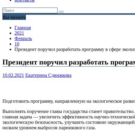
Вы читаете
Главная
2021
Февраль
10
Президент поручил разработать программу в сфере эколог
Президент поручил разработать програм
10.02.2021
Екатерина Сдвижкова
Подготовить программу, направленную на экологическое разв
Выполнять поручение главы государства станет правительство.
главная задача — увеличить эффективность научно-техническо
экологическую безопасность, улучшить состояние окружающей с
низким уровнем выбросов парникового газа.