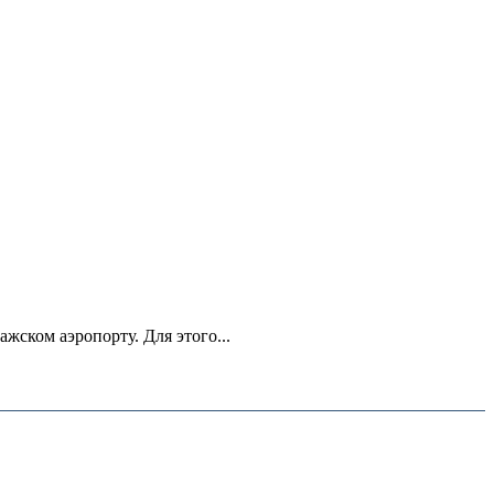
ском аэропорту. Для этого...