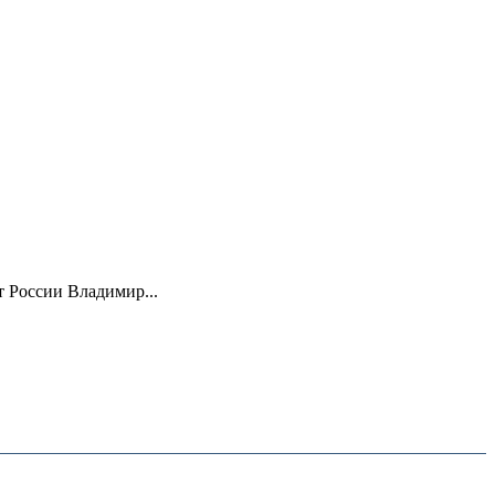
 России Владимир...