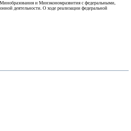
, Минобразования и Минэкономразвития с федеральными,
нной деятельности. О ходе реализации федеральной