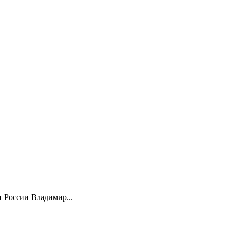
 России Владимир...