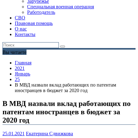
Зарубежье
Специальная военная операция
Работодатель
СВО
Правовая помощь
О нас
Контакты
Вы читаете
Главная
2021
Январь
25
В МВД назвали вклад работающих по патентам
иностранцев в бюджет за 2020 год
В МВД назвали вклад работающих по
патентам иностранцев в бюджет за
2020 год
25.01.2021
Екатерина Сдвижкова