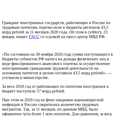
Граждане иностранных государств, работающие в России по
трудовым патентам, перечислили в бюджеты регионов 43,5
млрд рублей за 11 месяцев 2020 года. Об этом в субботу, 23
января, пишет
ТАСС
со ссылкой на пресс-центр МВД РФ.
«По состоянию на 30 ноября 2020 года сумма поступившего в
бюджеты субъектов РФ налога на доходы физических лиц в
виде фиксированного авансового платежа за осуществление
иностранными гражданами трудовой деятельности на
основании патентов в целом составила 43,5 млрд рублей», —
уточнили в министерстве.
За весь 2018 год от работающих по патентам иностранцев в
бюджет поступили 57 млрд рублей.
При этом за 2020 год на фоне пандемии коронавирусной
инфекции в России сократилось количество трудовых
мигрантов. Так. за 11 месяцев, по данным МВД, было
оформлено чуть более 1 млн патентов. Для сравнения, за весь