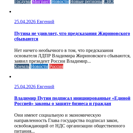
Госдума
Мигрант
Новости
Новые регионы
СВО
25.04.2026
Евгений
Путина не удивляет, что предсказания Жириновского
сбываются
Нет ничего необычного в том, что предсказания
основателя ЛДПР Владимира Жириновского сбываются,
заявил президент России Владимир...
Кремль
Новости
Россия
25.04.2026
Евгений
Владимир Путин подписал инициированные «Единой
Россией» законы о защите бизнеса и граждан
Они имеют социальную и экономическую
направленность Глава государства подписал закон,
освобождающий от НДС организации общественного
питания...