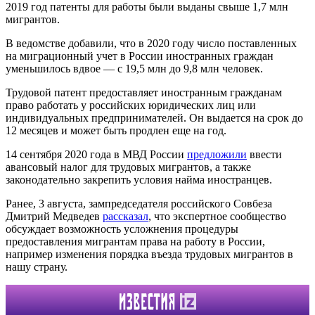
2019 год патенты для работы были выданы свыше 1,7 млн
мигрантов.
В ведомстве добавили, что в 2020 году число поставленных
на миграционный учет в России иностранных граждан
уменьшилось вдвое — с 19,5 млн до 9,8 млн человек.
Трудовой патент предоставляет иностранным гражданам
право работать у российских юридических лиц или
индивидуальных предпринимателей. Он выдается на срок до
12 месяцев и может быть продлен еще на год.
14 сентября 2020 года в МВД России
предложили
ввести
авансовый налог для трудовых мигрантов, а также
законодательно закрепить условия найма иностранцев.
Ранее, 3 августа, зампредседателя российского Совбеза
Дмитрий Медведев
рассказал
, что экспертное сообщество
обсуждает возможность усложнения процедуры
предоставления мигрантам права на работу в России,
например изменения порядка въезда трудовых мигрантов в
нашу страну.