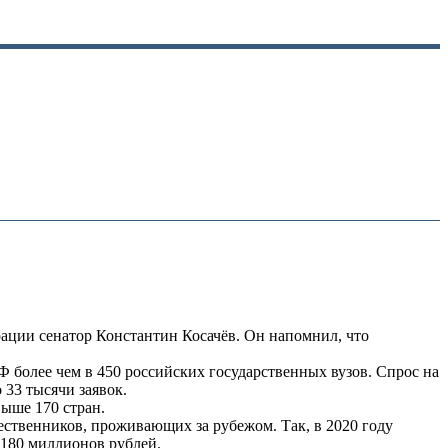
рации сенатор Константин Косачёв. Он напомнил, что
 более чем в 450 российских государственных вузов. Спрос на
 33 тысячи заявок.
ыше 170 стран.
ственников, проживающих за рубежом. Так, в 2020 году
 180 миллионов рублей.