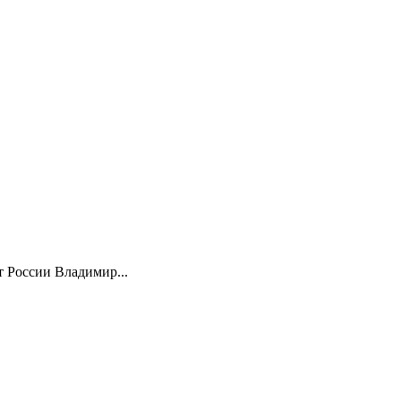
 России Владимир...