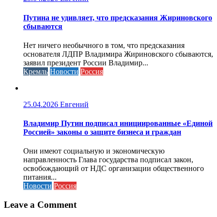
Путина не удивляет, что предсказания Жириновского
сбываются
Нет ничего необычного в том, что предсказания
основателя ЛДПР Владимира Жириновского сбываются,
заявил президент России Владимир...
Кремль
Новости
Россия
25.04.2026
Евгений
Владимир Путин подписал инициированные «Единой
Россией» законы о защите бизнеса и граждан
Они имеют социальную и экономическую
направленность Глава государства подписал закон,
освобождающий от НДС организации общественного
питания...
Новости
Россия
Leave a Comment