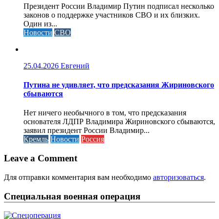
Президент России Владимир Путин подписал несколько
законов о поддержке участников СВО и их близких.
Один из...
Новости
СВО
25.04.2026
Евгений
Путина не удивляет, что предсказания Жириновского
сбываются
Нет ничего необычного в том, что предсказания
основателя ЛДПР Владимира Жириновского сбываются,
заявил президент России Владимир...
Кремль
Новости
Россия
Leave a Comment
Для отправки комментария вам необходимо
авторизоваться
.
Специальная военная операция