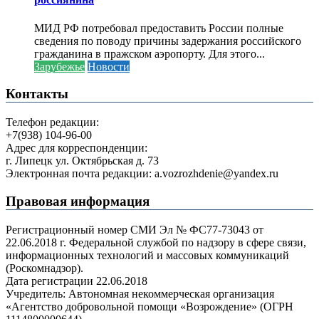
МИД РФ потребовал предоставить России полные
сведения по поводу причины задержания российского
гражданина в пражском аэропорту. Для этого...
Зарубежье
Новости
Контакты
Телефон редакции:
+7(938) 104-96-00
Адрес для корреспонденции:
г. Липецк ул. Октябрьская д. 73
Электронная почта редакции: a.vozrozhdenie@yandex.ru
Правовая информация
Регистрационный номер СМИ Эл № ФС77-73043 от
22.06.2018 г. Федеральной службой по надзору в сфере связи,
информационных технологий и массовых коммуникаций
(Роскомнадзор).
Дата регистрации 22.06.2018
Учредитель: Автономная некоммерческая организация
«Агентство добровольной помощи «Возрождение» (ОГРН