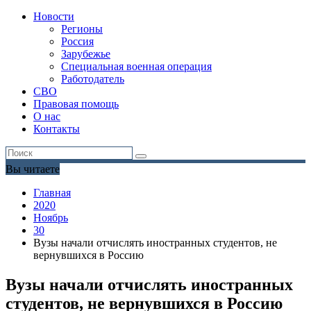
Новости
Регионы
Россия
Зарубежье
Специальная военная операция
Работодатель
СВО
Правовая помощь
О нас
Контакты
Вы читаете
Главная
2020
Ноябрь
30
Вузы начали отчислять иностранных студентов, не
вернувшихся в Россию
Вузы начали отчислять иностранных
студентов, не вернувшихся в Россию