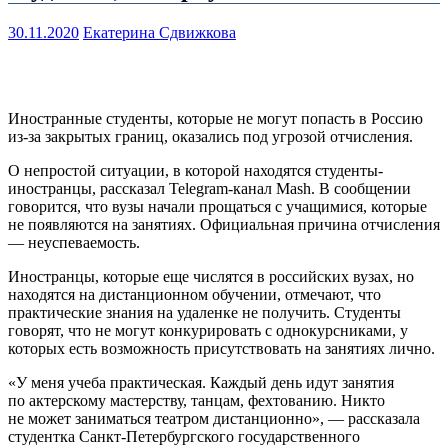
30.11.2020
Екатерина Сдвижкова
Иностранные студенты, которые не могут попасть в Россию
из-за закрытых границ, оказались под угрозой отчисления.
О непростой ситуации, в которой находятся студенты-
иностранцы, рассказал Telegram-канал Mash. В сообщении
говорится, что вузы начали прощаться с учащимися, которые
не появляются на занятиях. Официальная причина отчисления
— неуспеваемость.
Иностранцы, которые еще числятся в российских вузах, но
находятся на дистанционном обучении, отмечают, что
практические знания на удаленке не получить. Студенты
говорят, что не могут конкурировать с однокурсниками, у
которых есть возможность присутствовать на занятиях лично.
«У меня учеба практическая. Каждый день идут занятия
по актерскому мастерству, танцам, фехтованию. Никто
не может заниматься театром дистанционно», — рассказала
студентка Санкт-Петербургского государственного