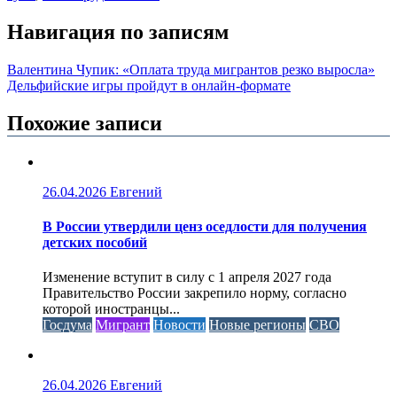
Навигация по записям
Валентина Чупик: «Оплата труда мигрантов резко выросла»
Дельфийские игры пройдут в онлайн-формате
Похожие записи
26.04.2026
Евгений
В России утвердили ценз оседлости для получения
детских пособий
Изменение вступит в силу с 1 апреля 2027 года
Правительство России закрепило норму, согласно
которой иностранцы...
Госдума
Мигрант
Новости
Новые регионы
СВО
26.04.2026
Евгений