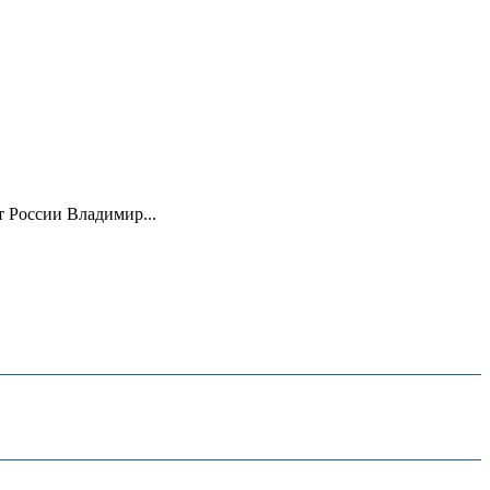
 России Владимир...