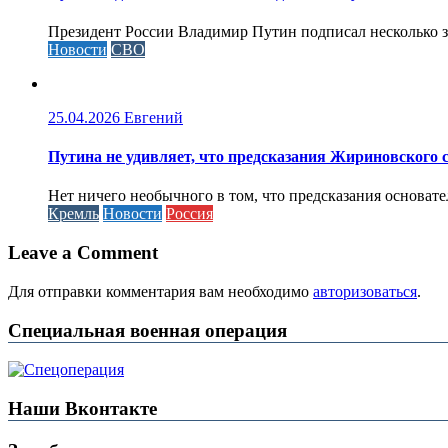
Президент России Владимир Путин подписал несколько за
Новости
СВО
25.04.2026
Евгений
Путина не удивляет, что предсказания Жириновского
Нет ничего необычного в том, что предсказания основа
Кремль
Новости
Россия
Leave a Comment
Для отправки комментария вам необходимо
авторизоваться
.
Специальная военная операция
Наши Вконтакте