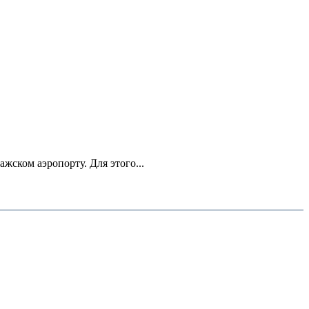
ском аэропорту. Для этого...