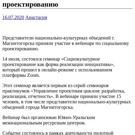
проектированию
16.07.2020
Анастасия
Представители национально-культурных объедений г.
Магнитогорска приняли участие в вебинаре по социальному
проектированию.
14 июля, состоялся семинар «Социокультурное
проектирование как форма реализации инициативы»,
который прошел в онлайн-режиме с использованием
платформы Zoom.
Этот семинар является первым из серий семинаров
практикумов «Управление проектным циклом: разработка,
реализация, отчетность». В вебинаре приняли участие 15
человек, в том числе представители национально-культурных
объедений города Магнитогорска.
Вебинар был организован Южно-Уральским
межнациональным ресурсным центром.
Событие состоялось в рамках деятельности пилотной