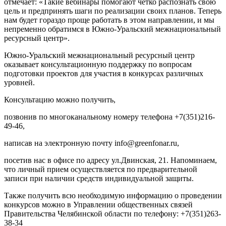
отмечает: «Такие вебинары помогают четко распознать свою
цель и предпринять шаги по реализации своих планов. Теперь
нам будет гораздо проще работать в этом направлении, и мы
непременно обратимся в Южно-Уральский межнациональный
ресурсный центр».
Южно-Уральский межнациональный ресурсный центр
оказывает консультационную поддержку по вопросам
подготовки проектов для участия в конкурсах различных
уровней.
Консультацию можно получить,
позвонив по многоканальному номеру телефона +7(351)216-
49-46,
написав на электронную почту info@greenfonar.ru,
посетив нас в офисе по адресу ул.Двинская, 21. Напоминаем,
что личный прием осуществляется по предварительной
записи при наличии средств индивидуальной защиты.
Также получить всю необходимую информацию о проведении
конкурсов можно в Управлении общественных связей
Правительства Челябинской области по телефону: +7(351)263-
38-34