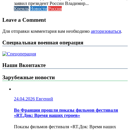
заявил президент России Владимир...
Кремль
Новости
Россия
Leave a Comment
Для отправки комментария вам необходимо
авторизоваться
.
Специальная военная операция
Наши Вконтакте
Зарубежные новости
24.04.2026
Евгений
Во Франции прошли показы фильмов фестиваля
«RT.Док: Время наших героев»
Показы фильмов фестиваля «RT.Док: Время наших