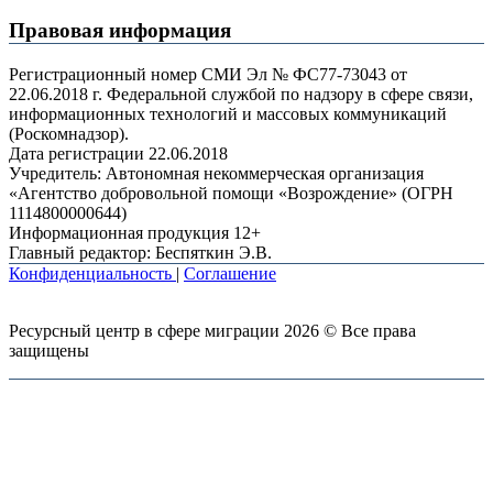
Правовая информация
Регистрационный номер СМИ Эл № ФС77-73043 от
22.06.2018 г. Федеральной службой по надзору в сфере связи,
информационных технологий и массовых коммуникаций
(Роскомнадзор).
Дата регистрации 22.06.2018
Учредитель: Автономная некоммерческая организация
«Агентство добровольной помощи «Возрождение» (ОГРН
1114800000644)
Информационная продукция 12+
Главный редактор: Беспяткин Э.В.
Конфиденциальность
|
Соглашение
Ресурсный центр в сфере миграции 2026 © Все права
защищены