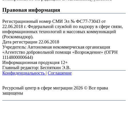
Правовая информация
Регистрационный номер СМИ Эл № ФС77-73043 от
22.06.2018 г. Федеральной службой по надзору в сфере связи,
информационных технологий и массовых коммуникаций
(Роскомнадзор).
Дата регистрации 22.06.2018
Учредитель: Автономная некоммерческая организация
«Агентство добровольной помощи «Возрождение» (ОГРН
1114800000644)
Информационная продукция 12+
Главный редактор: Беспяткин Э.В.
Конфиденциальность
|
Соглашение
Ресурсный центр в сфере миграции 2026 © Все права
защищены