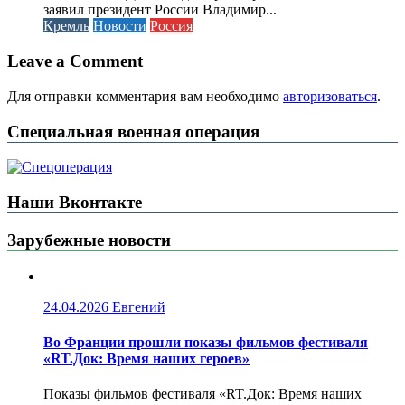
заявил президент России Владимир...
Кремль
Новости
Россия
Leave a Comment
Для отправки комментария вам необходимо
авторизоваться
.
Специальная военная операция
Наши Вконтакте
Зарубежные новости
24.04.2026
Евгений
Во Франции прошли показы фильмов фестиваля
«RT.Док: Время наших героев»
Показы фильмов фестиваля «RT.Док: Время наших