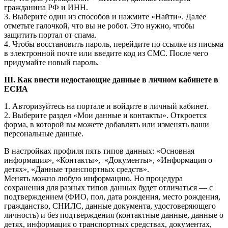
гражданина РФ и ИНН.
3. Выберите один из способов и нажмите «Найти». Далее
отметьте галочкой, что вы не робот. Это нужно, чтобы
защитить портал от спама.
4. Чтобы восстановить пароль, перейдите по ссылке из письма
в электронной почте или введите код из СМС. После чего
придумайте новый пароль.
III. Как внести недостающие данные в личном кабинете в
ЕСИА
1. Авторизуйтесь на портале и войдите в личный кабинет.
2. Выберите раздел «Мои данные и контакты». Откроется
форма, в которой вы можете добавлять или изменять ваши
персональные данные.
В настройках профиля пять типов данных: «Основная
информация», «Контакты», «Документы», «Информация о
детях», «Данные транспортных средств».
Менять можно любую информацию. Но процедура
сохранения для разных типов данных будет отличаться — с
подтверждением (ФИО, пол, дата рождения, место рождения,
гражданство, СНИЛС, данные документа, удостоверяющего
личность) и без подтверждения (контактные данные, данные о
детях, информация о транспортных средствах, документах,