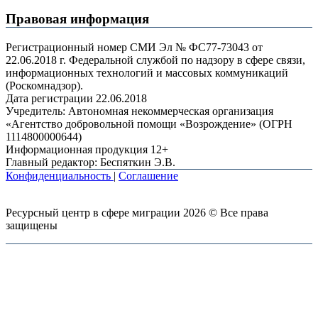
Правовая информация
Регистрационный номер СМИ Эл № ФС77-73043 от
22.06.2018 г. Федеральной службой по надзору в сфере связи,
информационных технологий и массовых коммуникаций
(Роскомнадзор).
Дата регистрации 22.06.2018
Учредитель: Автономная некоммерческая организация
«Агентство добровольной помощи «Возрождение» (ОГРН
1114800000644)
Информационная продукция 12+
Главный редактор: Беспяткин Э.В.
Конфиденциальность
|
Соглашение
Ресурсный центр в сфере миграции 2026 © Все права
защищены