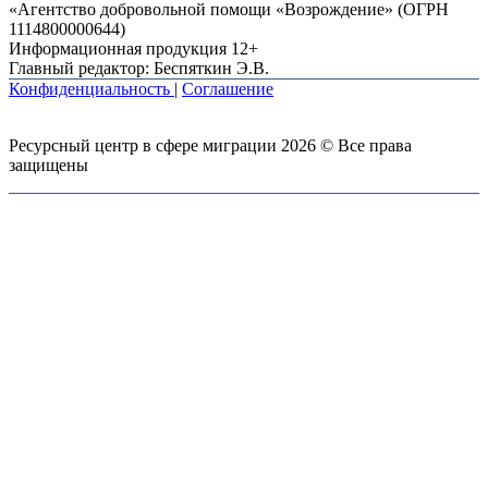
«Агентство добровольной помощи «Возрождение» (ОГРН
1114800000644)
Информационная продукция 12+
Главный редактор: Беспяткин Э.В.
Конфиденциальность
|
Соглашение
Ресурсный центр в сфере миграции 2026 © Все права
защищены