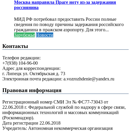
Москва направила Праге ноту из-за задержания
россиянина
МИД РФ потребовал предоставить России полные
сведения по поводу причины задержания российского
гражданина в пражском аэропорту. Для этого...
Зарубежье
Новости
Контакты
Телефон редакции:
+7(938) 104-96-00
Адрес для корреспонденции:
г. Липецк ул. Октябрьская д. 73
Электронная почта редакции: a.vozrozhdenie@yandex.ru
Правовая информация
Регистрационный номер СМИ Эл № ФС77-73043 от
22.06.2018 г. Федеральной службой по надзору в сфере связи,
информационных технологий и массовых коммуникаций
(Роскомнадзор).
Дата регистрации 22.06.2018
Учредитель: Автономная некоммерческая организация