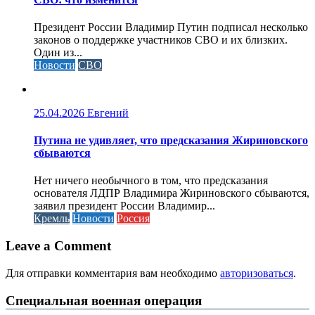
Президент России Владимир Путин подписал несколько
законов о поддержке участников СВО и их близких.
Один из...
Новости
СВО
25.04.2026
Евгений
Путина не удивляет, что предсказания Жириновского
сбываются
Нет ничего необычного в том, что предсказания
основателя ЛДПР Владимира Жириновского сбываются,
заявил президент России Владимир...
Кремль
Новости
Россия
Leave a Comment
Для отправки комментария вам необходимо
авторизоваться
.
Специальная военная операция