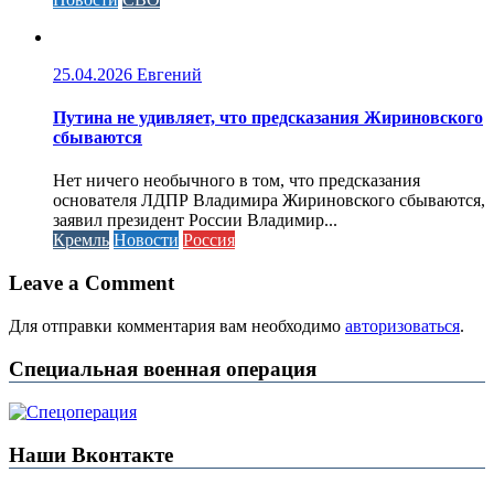
25.04.2026
Евгений
Путина не удивляет, что предсказания Жириновского
сбываются
Нет ничего необычного в том, что предсказания
основателя ЛДПР Владимира Жириновского сбываются,
заявил президент России Владимир...
Кремль
Новости
Россия
Leave a Comment
Для отправки комментария вам необходимо
авторизоваться
.
Специальная военная операция
Наши Вконтакте