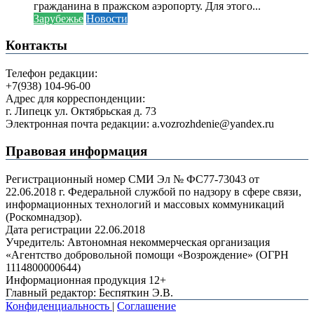
гражданина в пражском аэропорту. Для этого...
Зарубежье
Новости
Контакты
Телефон редакции:
+7(938) 104-96-00
Адрес для корреспонденции:
г. Липецк ул. Октябрьская д. 73
Электронная почта редакции: a.vozrozhdenie@yandex.ru
Правовая информация
Регистрационный номер СМИ Эл № ФС77-73043 от
22.06.2018 г. Федеральной службой по надзору в сфере связи,
информационных технологий и массовых коммуникаций
(Роскомнадзор).
Дата регистрации 22.06.2018
Учредитель: Автономная некоммерческая организация
«Агентство добровольной помощи «Возрождение» (ОГРН
1114800000644)
Информационная продукция 12+
Главный редактор: Беспяткин Э.В.
Конфиденциальность
|
Соглашение