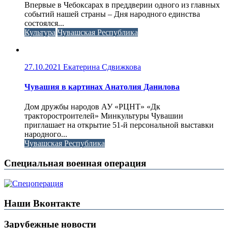
Впервые в Чебоксарах в преддверии одного из главных
событий нашей страны – Дня народного единства
состоялся...
Культура
Чувашская Республика
27.10.2021
Екатерина Сдвижкова
Чувашия в картинах Анатолия Данилова
Дом дружбы народов АУ «РЦНТ» «Дк
тракторостроителей» Минкультуры Чувашии
приглашает на открытие 51-й персональной выставки
народного...
Чувашская Республика
Специальная военная операция
Наши Вконтакте
Зарубежные новости