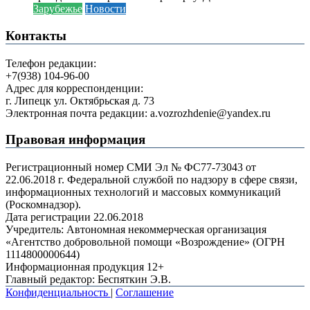
Зарубежье
Новости
Контакты
Телефон редакции:
+7(938) 104-96-00
Адрес для корреспонденции:
г. Липецк ул. Октябрьская д. 73
Электронная почта редакции: a.vozrozhdenie@yandex.ru
Правовая информация
Регистрационный номер СМИ Эл № ФС77-73043 от
22.06.2018 г. Федеральной службой по надзору в сфере связи,
информационных технологий и массовых коммуникаций
(Роскомнадзор).
Дата регистрации 22.06.2018
Учредитель: Автономная некоммерческая организация
«Агентство добровольной помощи «Возрождение» (ОГРН
1114800000644)
Информационная продукция 12+
Главный редактор: Беспяткин Э.В.
Конфиденциальность
|
Соглашение