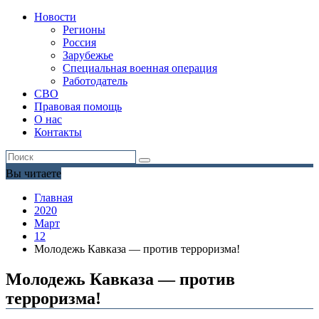
Новости
Регионы
Россия
Зарубежье
Специальная военная операция
Работодатель
СВО
Правовая помощь
О нас
Контакты
Вы читаете
Главная
2020
Март
12
Молодежь Кавказа — против терроризма!
Молодежь Кавказа — против
терроризма!