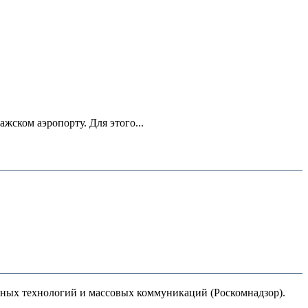
ском аэропорту. Для этого...
нных технологий и массовых коммуникаций (Роскомнадзор).