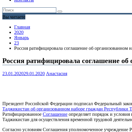
Вы читаете
Главная
2020
Январь
23
Россия ратифицировала соглашение об организованном н
Россия ратифицировала соглашение об 
23.01.2020
29.01.2020
Анастасия
Президент Российской Федерации подписал Федеральный зако
Таджикистан об организованном наборе граждан Республики Т
Ратифицированное
Соглашение
определяет порядок и условия
Таджикистан для осуществления временной трудовой деятельно
Согласно условиям Соглашения уполномоченное учреждение Ре