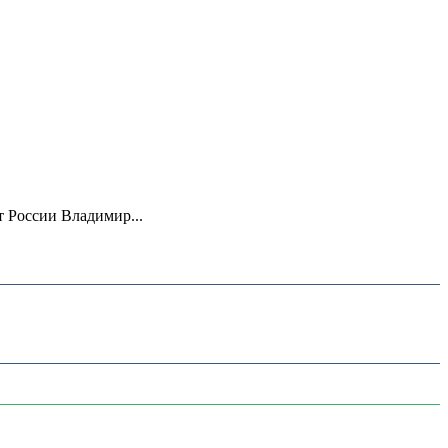
 России Владимир...