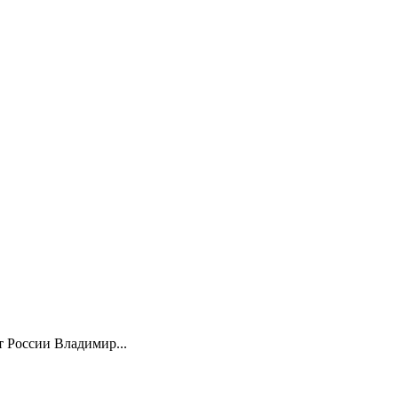
 России Владимир...