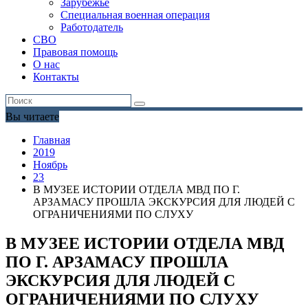
Зарубежье
Специальная военная операция
Работодатель
СВО
Правовая помощь
О нас
Контакты
Вы читаете
Главная
2019
Ноябрь
23
В МУЗЕЕ ИСТОРИИ ОТДЕЛА МВД ПО Г.
АРЗАМАСУ ПРОШЛА ЭКСКУРСИЯ ДЛЯ ЛЮДЕЙ С
ОГРАНИЧЕНИЯМИ ПО СЛУХУ
В МУЗЕЕ ИСТОРИИ ОТДЕЛА МВД
ПО Г. АРЗАМАСУ ПРОШЛА
ЭКСКУРСИЯ ДЛЯ ЛЮДЕЙ С
ОГРАНИЧЕНИЯМИ ПО СЛУХУ