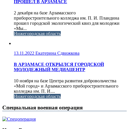
ПРОШЕЛ В АРЗАМАСЕ
2 декабря на базе Арзамасского
приборостроительного колледжа им. П. И. Пландина
прошел городской экологический квиз для молодежи
«Мы...
Нижегородская область
13.11.2022
Екатерина Сдвижкова
В АРЗАМАСЕ ОТКРЫЛСЯ ГОРОДСКОЙ
МОЛОДЕЖНЫЙ МЕДИАЦЕНТР
10 ноября на базе Центра развития добровольчества
«Мой город» и Арзамасского приборостроительного
колледжа им. П. И....
Нижегородская область
Специальная военная операция