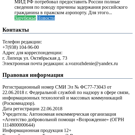
МИД РФ потребовал предоставить России полные
сведения по поводу причины задержания российского
гражданина в пражском аэропорту. Для этого...
Зарубежье
Новости
Контакты
Телефон редакции:
+7(938) 104-96-00
Адрес для корреспонденции:
г. Липецк ул. Октябрьская д. 73
Электронная почта редакции: a.vozrozhdenie@yandex.ru
Правовая информация
Регистрационный номер СМИ Эл № ФС77-73043 от
22.06.2018 г. Федеральной службой по надзору в сфере связи,
информационных технологий и массовых коммуникаций
(Роскомнадзор).
Дата регистрации 22.06.2018
Учредитель: Автономная некоммерческая организация
«Агентство добровольной помощи «Возрождение» (ОГРН
1114800000644)
Информационная продукция 12+