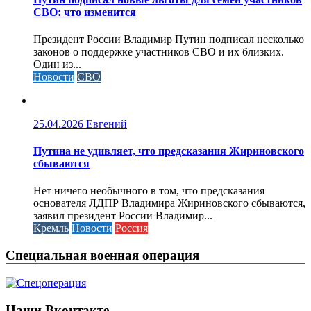
СВО: что изменится
Президент России Владимир Путин подписал несколько
законов о поддержке участников СВО и их близких.
Один из...
Новости
СВО
25.04.2026
Евгений
Путина не удивляет, что предсказания Жириновского
сбываются
Нет ничего необычного в том, что предсказания
основателя ЛДПР Владимира Жириновского сбываются,
заявил президент России Владимир...
Кремль
Новости
Россия
Специальная военная операция
Наши Вконтакте